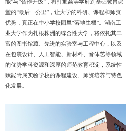
能”与“合作升级”，将打通高等学府到基础教育课
堂的“最后一公里”，让大学的科研、课程和师资
优势，真正在中小学校园里“落地生根”。湖南工
业大学作为扎根株洲的综合性大学，将依托其丰
富的图书馆藏、先进的实验室与工程中心，以及
在包装设计、人工智能、新材料、音体艺等领域
的优势学科资源和深厚的师范教育积淀，系统性
赋能附属实验学校的课程建设、师资培养与特色
化发展。