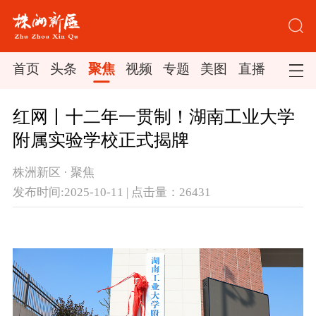
首页
头条
聚焦
视频
专题
美图
直播
红网丨十二年一贯制！湖南工业大学
附属实验学校正式揭牌
株洲新区 · 聚焦
发布时间:2025-10-11 | 点击量：26431