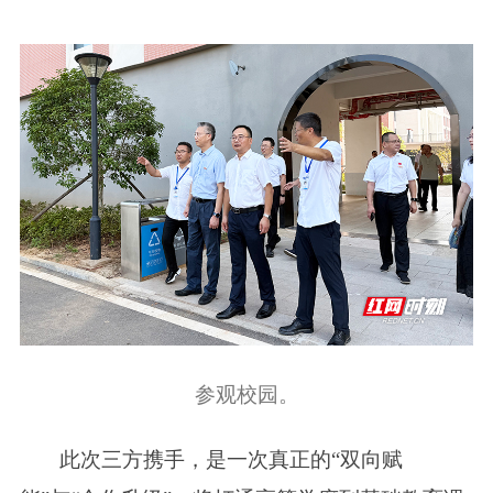
参观校园。
此次三方携手，是一次真正的“双向赋