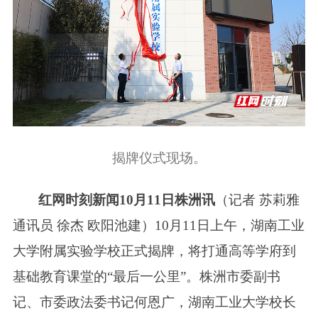
揭牌仪式现场。
红网时刻新闻10月11日株洲讯
（记者 苏莉雅
通讯员 徐杰 欧阳池建）10月11日上午，湖南工业
大学附属实验学校正式揭牌，
将打通高等学府到
基础教育课堂的“最后一公里”
。株洲市委副书
记、市委政法委书记何恩广，湖南工业大学校长