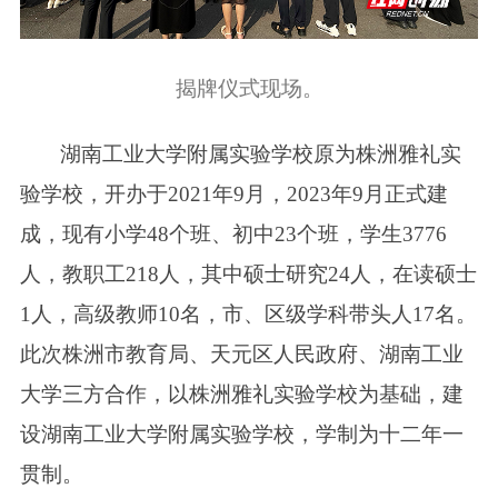
揭牌仪式现场。
湖南工业大学附属实验学校原为株洲雅礼实
验学校，开办于2021年9月，2023年9月正式建
成，现有小学48个班、初中23个班，学生3776
人，教职工218人，其中硕士研究24人，在读硕士
1人，高级教师10名，市、区级学科带头人17名。
此次株洲市教育局、天元区人民政府、湖南工业
大学三方合作，以株洲雅礼实验学校为基础，建
设湖南工业大学附属实验学校，学制为十二年一
贯制。