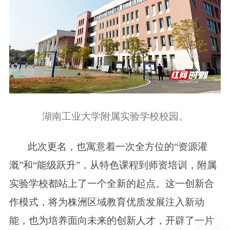
湖南工业大学附属实验学校校园。
此次更名，也寓意着一次全方位的“资源灌
溉”和“能级跃升”，从特色课程到师资培训，附属
实验学校都站上了一个全新的起点。这一创新合
作模式，将为株洲区域教育优质发展注入新动
能，也为培养面向未来的创新人才，开辟了一片