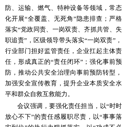
防、运输、燃气、特种设备等领域，常态
化开展“全覆盖、无死角”隐患排查；严格
落实“党政同责、一岗双责、齐抓共管、失
职追责”，区级领导带头落实“一岗双责”，
行业部门担好监管责任，企业扛起主体责
任，形成真正的“责任闭环”；强化事前预
防，推动公共安全治理向事前预防转型，
加强安全宣传教育，提升企业本质安全水
平和群众自救互救能力。
会议强调，要强化责任担当，以“时时
放心不下”的责任感履职尽责，以“事事落