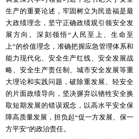
生产的重要论述，牢固树立为民造福是最
大政绩理念，坚守正确政绩观引领安全发
展方向。深刻领悟“人民至上、生命至
上”的价值理念，准确把握应急管理体系和
能力现代化、安全生产红线、安全发展战
略、安全生产责任制、城市安全发展等重
大理论和实践问题，破除重发展、轻安全
的片面政绩导向，坚决摒弃以牺牲安全换
取短期发展的错误观念，以高水平安全保
障高质量发展，担负起“促一方发展、保一
方平安”的政治责任。