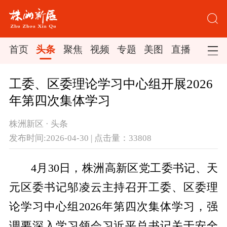
首页
头条
聚焦
视频
专题
美图
直播
工委、区委理论学习中心组开展2026
年第四次集体学习
株洲新区 · 头条
发布时间:2026-04-30 | 点击量：33808
4月30日，株洲高新区党工委书记、天
元区委书记邬凌云主持召开工委、区委理
论学习中心组2026年第四次集体学习，强
调要深入学习领会习近平总书记关于安全