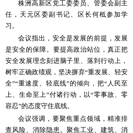
株洲高新区党工委委员、管委会副主
任，天元区委副书记、区长何柢参加学
习。
会议指出，安全是发展的前提，发展
是安全的保障。要提高政治站位，真正把
安全发展理念刻进脑子里、落到行动上，
树牢正确政绩观，坚决摒弃“重发展、轻安
全”“重速度、轻底线”的倾向，把“人民至
上、生命至上”付诸行动，以“零事故、零
容忍”的态度守住底线。
会议强调，要聚焦重点领域，精准排
查风险、消除隐患。聚焦工业、建筑、消