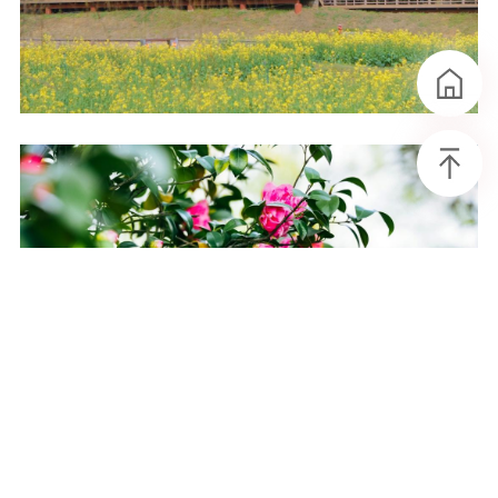
首页
头条
聚焦