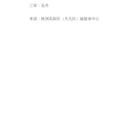
三审：吴丹
来源：株洲高新区（天元区）融媒体中心