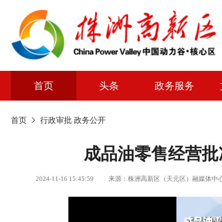
首页
头条
政务服务
首页
行政审批
政务公开
成品油零售经营批
2024-11-16 15:45:59 来源：株洲高新区（天元区）融媒体中