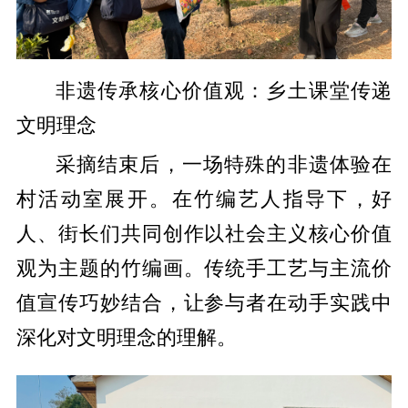
非遗传承核心价值观：乡土课堂传递
文明理念
采摘结束后，一场特殊的非遗体验在
村活动室展开。在竹编艺人指导下，好
人、街长们共同创作以社会主义核心价值
观为主题的竹编画。传统手工艺与主流价
值宣传巧妙结合，让参与者在动手实践中
深化对文明理念的理解。