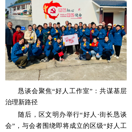
恳谈会聚焦“好人工作室”：共谋基层
治理新路径
随后，区文明办举行“好人·街长恳谈
会”，与会者围绕即将成立的区级“好人工