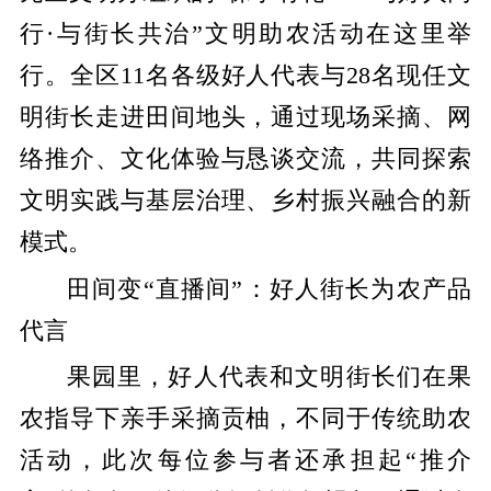
行·与街长共治”文明助农活动在这里举
行。全区11名各级好人代表与28名现任文
明街长走进田间地头，通过现场采摘、网
络推介、文化体验与恳谈交流，共同探索
文明实践与基层治理、乡村振兴融合的新
模式。
田间变“直播间”：好人街长为农产品
代言
果园里，好人代表和文明街长们在果
农指导下亲手采摘贡柚，不同于传统助农
活动，此次每位参与者还承担起“推介