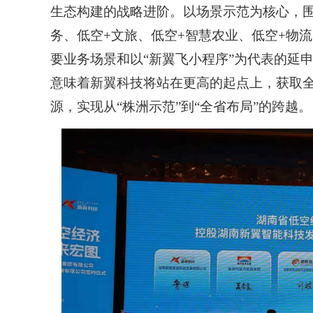
生态构建的战略进阶。以场景示范为核心，
务、低空+文旅、低空+智慧农业、低空+物
要业务场景和以“新翼飞小程序”为代表的延
意味着新翼科技将站在更高的起点上，获取
源，实现从“株洲示范”到“全省布局”的跨越。