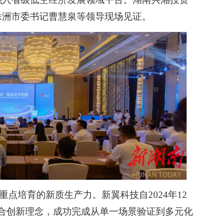
株洲市委书记曹慧泉等领导现场见证。
点培育的新质生产力。新翼科技自2024年12
融合创新理念，成功完成从单一场景验证到多元化