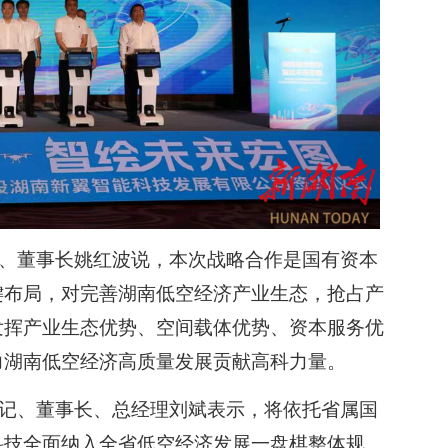
、董事长姚红波说，本次战略合作是国有资本
键布局，对完善湖南低空经济产业生态，抢占产
发挥产业生态优势、空间载体优势、资本服务优
力湖南低空经济高质量发展贡献高科力量。
记、董事长、总经理刘斌表示，将依托省属国
科技全面纳入全省低空经济发展一盘棋整体规