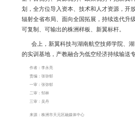
划，全方位导入资本、技术和人才资源，开
辐射全省布局、面向全国拓展，持续迭代升
可复制、可输出的株洲样板、新翼标杆。
会上，新翼科技与湖南航空技师学院、湖
的实训基地，产教融合为低空经济持续输送
作者：李永亮
责编：张弥郁
一审：张弥郁
二审：邹林
三审：吴丹
来源：株洲市天元区融媒体中心