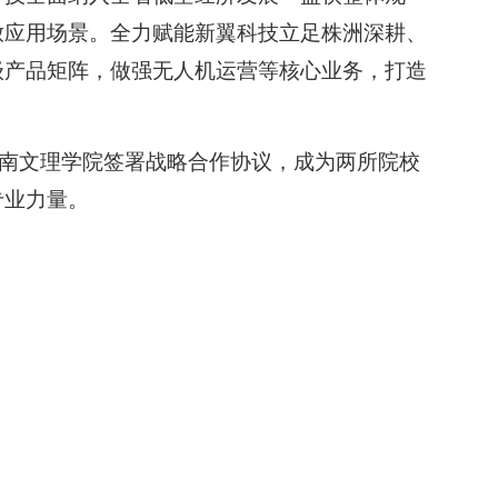
放应用场景。全力赋能新翼科技立足株洲深耕、
级产品矩阵，做强无人机运营等核心业务，打造
南文理学院签署战略合作协议，成为两所院校
专业力量。