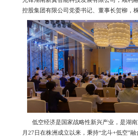
控股集团有限公司党委书记、董事长贺柳，
低空经济是国家战略性新兴产业，是湖南重
月27日在株洲成立以来，秉持“北斗+低空”