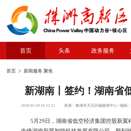
首页
头条
政务服务
首页
新闻服务
聚焦
新湖南丨签约！湖南省
2026-05-29 16:12:21 来源：株洲市天元区融媒体中心 | 
5月29日，湖南省低空经济集团控股新
先锋湖南新翼智能科技发展有限公司，顺利