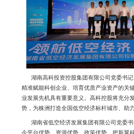
湖南高科投资控股集团有限公司党委书记
精准赋能科创企业、培育优质产业资产的关
业发展先机具有重要意义。高科控股将充分
势，为株洲打造全国低空经济标杆城市、助
湖南省低空经济发展集团有限公司党委书
企平台优势、资源优势、政策优势，把新翼