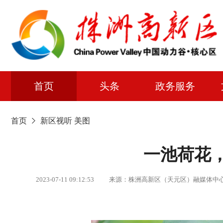
首页
头条
政务服务
首页
新区视听
美图
一池荷花
2023-07-11 09:12:53 来源：株洲高新区（天元区）融媒体中