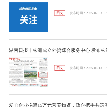
图文
发布时间：2025-07-03 10:
湖南日报丨株洲成立外贸综合服务中心 发布株
图文
发布时间：2025-06-13 10:
爱心企业捐赠15万元营养物资，政企携手共筑