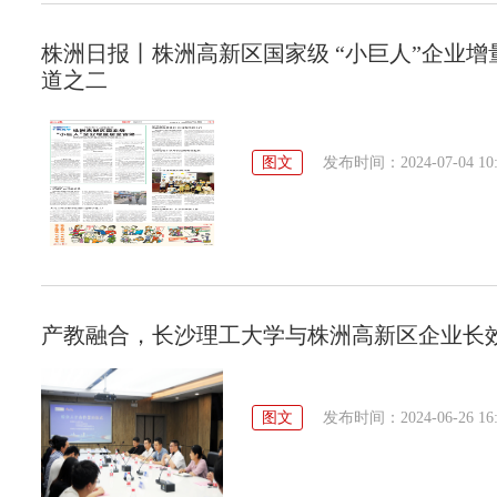
株洲日报丨株洲高新区国家级 “小巨人”企业
道之二
图文
发布时间：2024-07-04 10:
产教融合，长沙理工大学与株洲高新区企业长
图文
发布时间：2024-06-26 16: