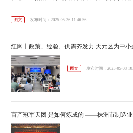
图文
发布时间：2025-05-26 11:46:56
红网丨政策、经验、供需齐发力 天元区为中小
图文
发布时间：2025-05-08 10:
亩产冠军天团 是如何炼成的 ——株洲市制造业