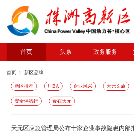
首页
头条
政务服务
首页
新区品牌
新区推荐
厂BA
企业风采
天元文旅
安全伴我行
食在天元
天元区应急管理局公布十家企业事故隐患内部