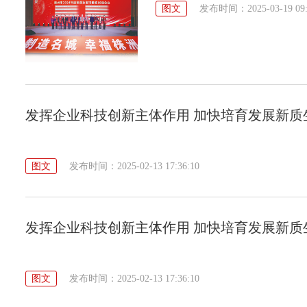
图文
发布时间：2025-03-19 09:
发挥企业科技创新主体作用 加快培育发展新质
图文
发布时间：2025-02-13 17:36:10
发挥企业科技创新主体作用 加快培育发展新质
图文
发布时间：2025-02-13 17:36:10